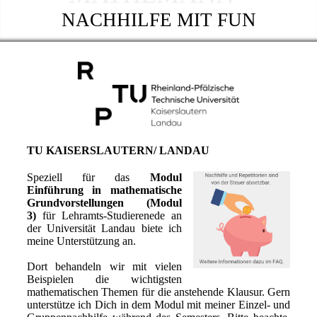
NACHHILFE MIT FUN
TU KAISERSLAUTERN/ LANDAU
Speziell für das
Modul
Einführung in mathematische
Grundvorstellungen (Modul
3)
für Lehramts-Studierenede an
der Universität Landau biete ich
meine Unterstützung an.
Dort behandeln wir mit vielen
Beispielen die wichtigsten
mathematischen Themen für die anstehende Klausur. Gern
unterstütze ich Dich in dem Modul mit meiner Einzel- und