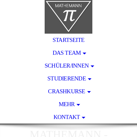
STARTSEITE
DAS TEAM
SCHÜLER/INNEN
STUDIERENDE
CRASHKURSE
MEHR
KONTAKT
MATHEMANN -