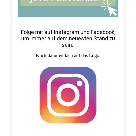
Folge mir auf Instagram und Facebook,
um immer auf dem neuesten Stand zu
sein.
Klick dafür einfach auf das Logo: