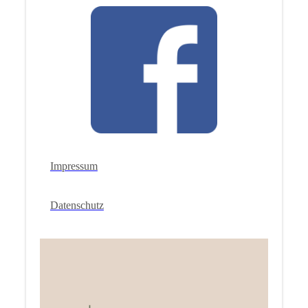
Impressum
Datenschutz