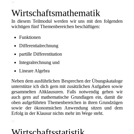
Wirtschaftsmathematik
In diesem Teilmodul werden wir uns mit den folgenden
wichtigen fünf Themenbereichen beschäftigen:
Funktionen
Differentialrechnung
partille Differentitation
Integralrechnung und
Lineare Algebra
Neben dem ausführlichen Besprechen der Übungskataloge
unterstütze ich dich gern mit zusätzlichen Aufgaben sowie
gesammelten Altklausuren. Falls notwendig gehen wir
auch gern auf mathematische Grundlagen ein, damit die
oben aufgeführten Themenbereichen in ihren Grundzügen
sowie der ökonomsichen Anwendung sitzen und dem
Erfolg in der Klausur nichts mehr im Wege steht.
Wirtschaftsstatistik