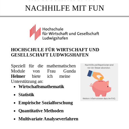
NACHHILFE MIT FUN
HOCHSCHULE FÜR WIRTSCHAFT UND
GESELLSCHAFT LUDWIGSHAFEN
Speziell für die mathematischen
Module von Frau Gunda
Helmer
biete ich meine
Unterstützung an:
Wirtschaftsmathematik
Statistik
Empirische Sozialforschung
Quantitative Methoden
Multivariate Analyseverfahren