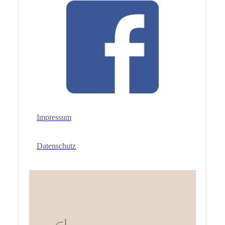
Impressum
Datenschutz