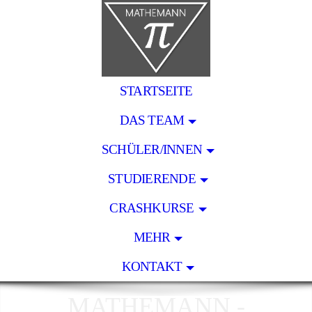
STARTSEITE
DAS TEAM
SCHÜLER/INNEN
STUDIERENDE
CRASHKURSE
MEHR
KONTAKT
MATHEMANN -