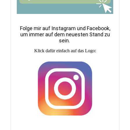
Folge mir auf Instagram und Facebook,
um immer auf dem neuesten Stand zu
sein.
Klick dafür einfach auf das Logo: