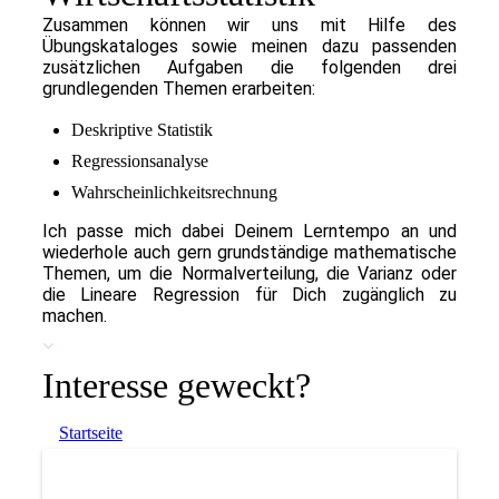
Zusammen können wir uns mit Hilfe des
Übungskataloges sowie meinen dazu passenden
zusätzlichen Aufgaben die folgenden drei
grundlegenden Themen erarbeiten:
Deskriptive Statistik
Regressionsanalyse
Wahrscheinlichkeitsrechnung
Ich passe mich dabei Deinem Lerntempo an und
wiederhole auch gern grundständige mathematische
Themen, um die Normalverteilung, die Varianz oder
die Lineare Regression für Dich zugänglich zu
machen.
Interesse geweckt?
Startseite